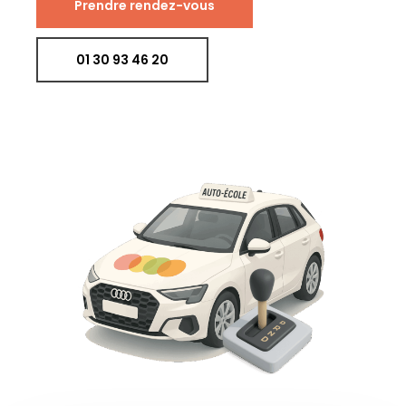
Prendre rendez-vous
01 30 93 46 20