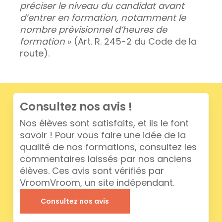
préciser le niveau du candidat avant
d’entrer en formation, notamment le
nombre prévisionnel d’heures de
formation
» (Art. R. 245-2 du Code de la
route).
Consultez nos avis !
Nos élèves sont satisfaits, et ils le font
savoir ! Pour vous faire une idée de la
qualité de nos formations, consultez les
commentaires laissés par nos anciens
élèves. Ces avis sont vérifiés par
VroomVroom, un site indépendant.
Consultez nos avis