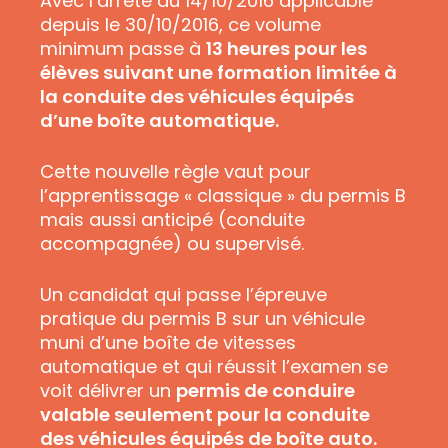
Avec l’arrêté du 14/10/2016 applicable
depuis le 30/10/2016, ce volume
minimum passe à
13 heures pour les
élèves suivant une formation limitée à
la conduite des véhicules équipés
d’une boîte automatique.
Cette nouvelle règle vaut pour
l’apprentissage « classique » du permis B
mais aussi anticipé (conduite
accompagnée) ou supervisé.
Un candidat qui passe l’épreuve
pratique du permis B sur un véhicule
muni d’une boîte de vitesses
automatique et qui réussit l’examen se
voit délivrer un
permis de conduire
valable seulement pour la conduite
des véhicules équipés de boîte auto.