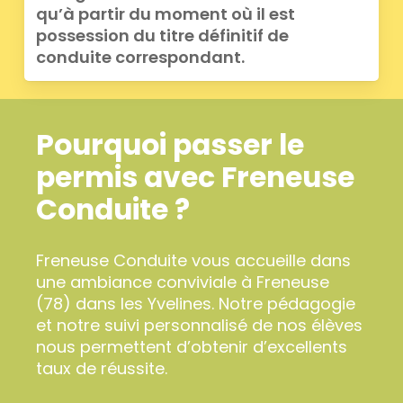
qu’à partir du moment où il est
possession du titre définitif de
conduite correspondant.
Pourquoi passer le
permis avec Freneuse
Conduite ?
Freneuse Conduite vous accueille dans
une ambiance conviviale à Freneuse
(78) dans les Yvelines. Notre pédagogie
et notre suivi personnalisé de nos élèves
nous permettent d’obtenir d’excellents
taux de réussite.