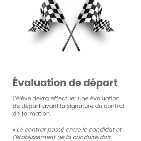
Évaluation de départ
L’élève devra effectuer une évaluation
de départ avant la signature du contrat
de formation.
«
Le contrat passé entre le candidat et
l’établissement de la conduite doit