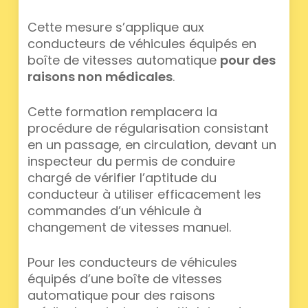
Cette mesure s’applique aux
conducteurs de véhicules équipés en
boîte de vitesses automatique
pour des
raisons non médicales
.
Cette formation remplacera la
procédure de régularisation consistant
en un passage, en circulation, devant un
inspecteur du permis de conduire
chargé de vérifier l’aptitude du
conducteur à utiliser efficacement les
commandes d’un véhicule à
changement de vitesses manuel.
Pour les conducteurs de véhicules
équipés d’une boîte de vitesses
automatique pour des raisons