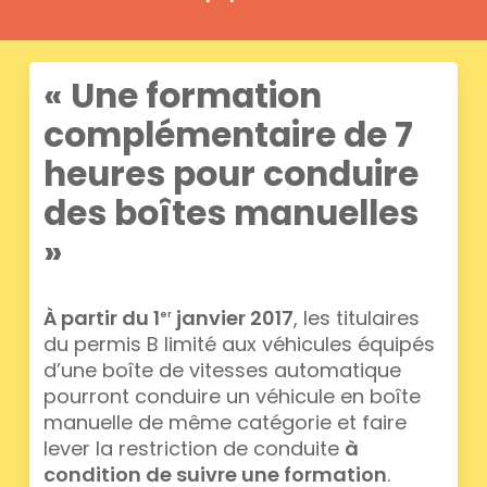
« Une formation
complémentaire de 7
heures pour conduire
des boîtes manuelles
»
À partir du 1
janvier 2017
, les titulaires
er
du permis B limité aux véhicules équipés
d’une boîte de vitesses automatique
pourront conduire un véhicule en boîte
manuelle de même catégorie et faire
lever la restriction de conduite
à
condition de suivre une formation
.