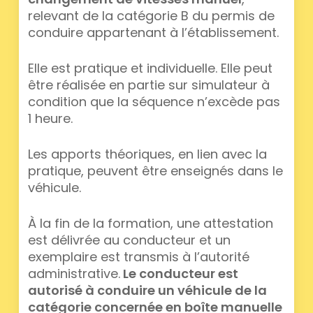
relevant de la catégorie B du permis de
conduire appartenant à l’établissement.
Elle est pratique et individuelle. Elle peut
être réalisée en partie sur simulateur à
condition que la séquence n’excède pas
1 heure.
Les apports théoriques, en lien avec la
pratique, peuvent être enseignés dans le
véhicule.
À la fin de la formation, une attestation
est délivrée au conducteur et un
exemplaire est transmis à l’autorité
administrative.
Le conducteur est
autorisé à conduire un véhicule de la
catégorie concernée en boîte manuelle