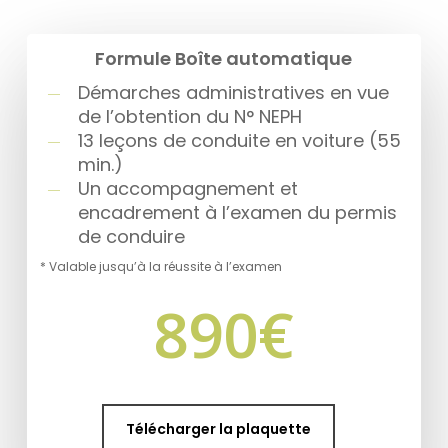
Formule Boîte automatique
Démarches administratives en vue
de l’obtention du N° NEPH
13 leçons de conduite en voiture (55
min.)
Un accompagnement et
encadrement à l’examen du permis
de conduire
* Valable jusqu’à la réussite à l’examen
890
€
Télécharger la plaquette