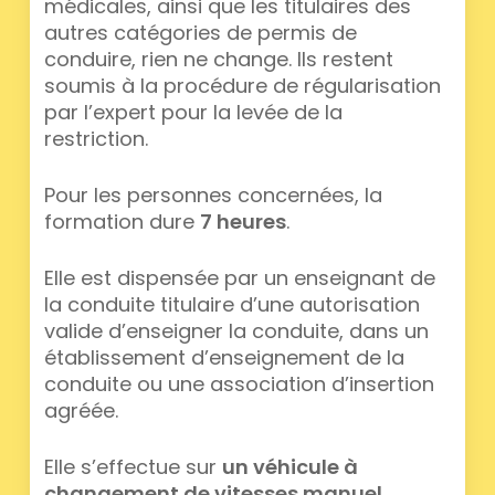
médicales, ainsi que les titulaires des
autres catégories de permis de
conduire, rien ne change. Ils restent
soumis à la procédure de régularisation
par l’expert pour la levée de la
restriction.
Pour les personnes concernées, la
formation dure
7 heures
.
Elle est dispensée par un enseignant de
la conduite titulaire d’une autorisation
valide d’enseigner la conduite, dans un
établissement d’enseignement de la
conduite ou une association d’insertion
agréée.
Elle s’effectue sur
un véhicule à
changement de vitesses manuel
,