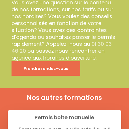
Vous avez une question sur le contenu
de nos formations, sur nos tarifs ou sur
nos horaires? Vous voulez des conseils
personnalisés en fonction de votre
situation? Vous avez des contraintes
d’agenda ou souhaitez passer le permis
rapidement? Appelez-nous au
01 30 93
46 20
ou passez nous rencontrer en
agence aux horaires d’ouverture.
Prendre rendez-vous
Nos autres formations
Permis boîte manuelle