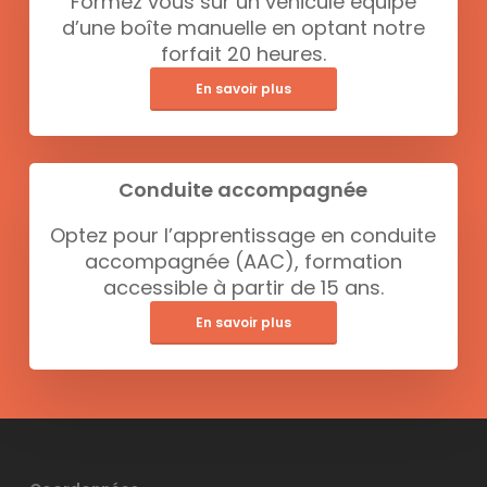
Formez vous sur un véhicule équipé
d’une boîte manuelle en optant notre
forfait 20 heures.
En savoir plus
Conduite accompagnée
Optez pour l’apprentissage en conduite
accompagnée (AAC), formation
accessible à partir de 15 ans.
En savoir plus