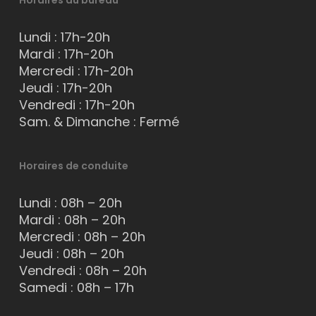
Horaires du bureau
Lundi : 17h-20h
Mardi : 17h-20h
Mercredi : 17h-20h
Jeudi : 17h-20h
Vendredi : 17h-20h
Sam. & Dimanche : Fermé
Horaires de conduite
Lundi : 08h – 20h
Mardi : 08h – 20h
Mercredi : 08h – 20h
Jeudi : 08h – 20h
Vendredi : 08h – 20h
Samedi : 08h – 17h
Bonjour 👋