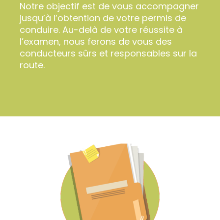
Notre objectif est de vous accompagner
jusqu’à l’obtention de votre permis de
conduire. Au-delà de votre réussite à
l’examen, nous ferons de vous des
conducteurs sûrs et responsables sur la
route.