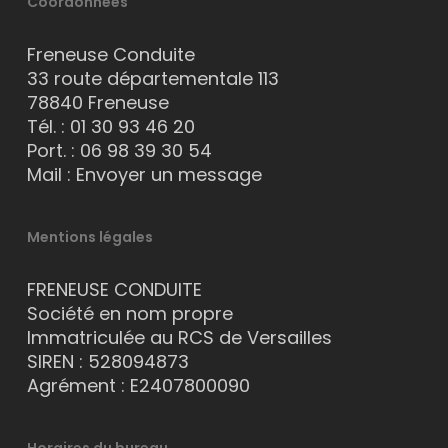
Coordonnées
Freneuse Conduite
33 route départementale 113
78840 Freneuse
Tél. :
01 30 93 46 20
Port. :
06 98 39 30 54
Mail :
Envoyer un message
Mentions légales
FRENEUSE CONDUITE
Société en nom propre
Immatriculée au RCS de Versailles
SIREN : 528094873
Agrément : E2407800090