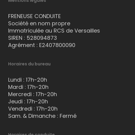
Mentions légales
FRENEUSE CONDUITE
Société en nom propre
Immatriculée au RCS de Versailles
SIREN : 528094873
Agrément : E2407800090
Horaires du bureau
Lundi : 17h-20h
Mardi : 17h-20h
Mercredi : 17h-20h
Jeudi : 17h-20h
Vendredi : 17h-20h
Sam. & Dimanche : Fermé
Horaires de conduite